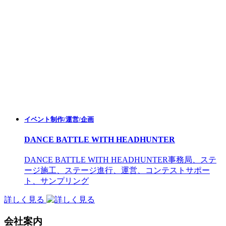
イベント制作/運営/企画
DANCE BATTLE WITH HEADHUNTER
DANCE BATTLE WITH HEADHUNTER
事務局、ステ
ージ施工、ステージ進行、運営、コンテストサポー
ト、サンプリング
詳しく見る
会社案内