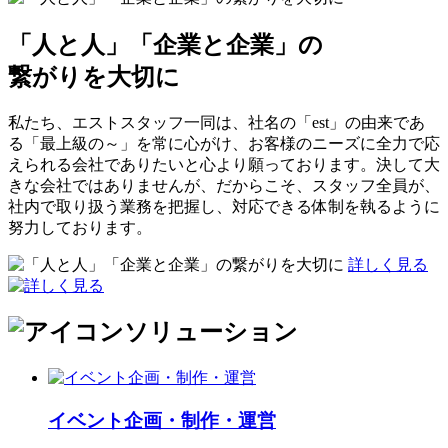
「人と人」「企業と企業」の
繋がりを大切に
私たち、エストスタッフ一同は、社名の「est」の由来であ
る「最上級の～」を常に心がけ、お客様のニーズに全力で応
えられる会社でありたいと心より願っております。決して大
きな会社ではありませんが、だからこそ、スタッフ全員が、
社内で取り扱う業務を把握し、対応できる体制を執るように
努力しております。
詳しく見る
ソリューション
イベント企画・制作・運営