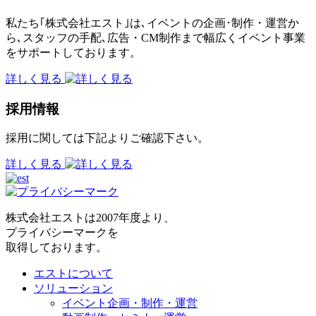
私たち｢株式会社エスト｣は､イベントの企画･制作・運営か
ら､スタッフの手配､広告・CM制作まで幅広くイベント事業
をサポートしております。
詳しく見る
採用情報
採用に関しては下記よりご確認下さい。
詳しく見る
株式会社エストは2007年度より、
プライバシーマークを
取得しております。
エストについて
ソリューション
イベント企画・制作・運営