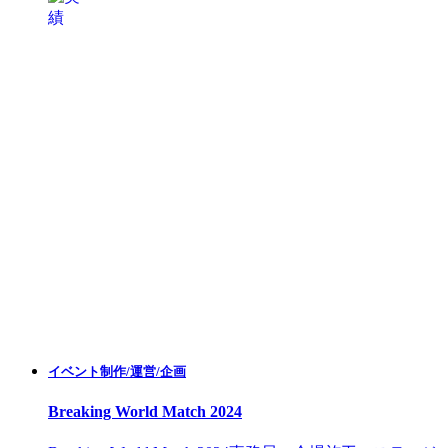
イベント制作/運営/企画
Breaking World Match 2024