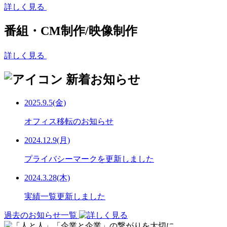
詳しく見る
番組・CM制作/映像制作
詳しく見る
新着お知らせ
2025.9.5(金)
オフィス移転のお知らせ
2024.12.9(月)
プライバシーマークを更新しました
2024.3.28(木)
実績一覧更新しました
過去のお知らせ一覧