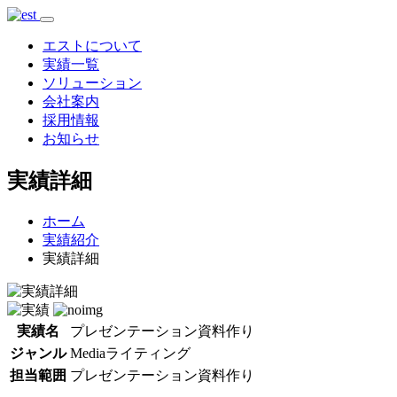
エストについて
実績一覧
ソリューション
会社案内
採用情報
お知らせ
実績詳細
ホーム
実績紹介
実績詳細
実績名
プレゼンテーション資料作り
ジャンル
Mediaライティング
担当範囲
プレゼンテーション資料作り