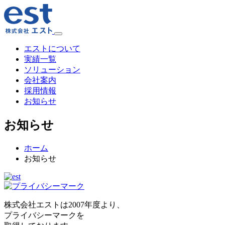
エストについて
実績一覧
ソリューション
会社案内
採用情報
お知らせ
お知らせ
ホーム
お知らせ
株式会社エストは2007年度より、
プライバシーマークを